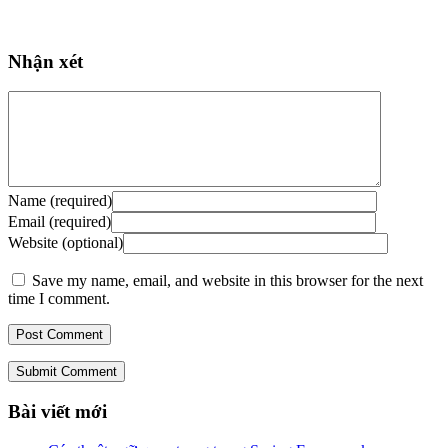
Nhận xét
Name (required)
Email (required)
Website (optional)
Save my name, email, and website in this browser for the next
time I comment.
Submit Comment
Bài viết mới