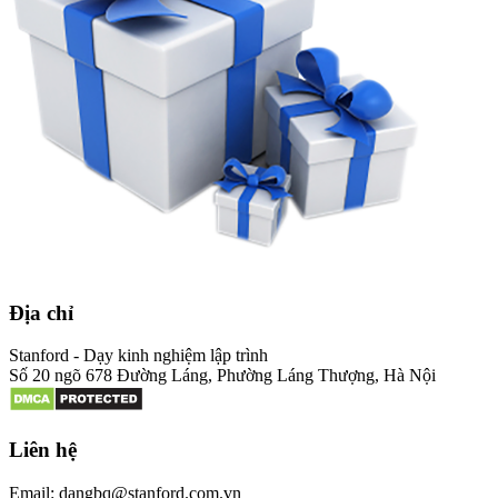
Địa chỉ
Stanford - Dạy kinh nghiệm lập trình
Số 20 ngõ 678 Đường Láng, Phường Láng Thượng, Hà Nội
Liên hệ
Email: dangbq@stanford.com.vn