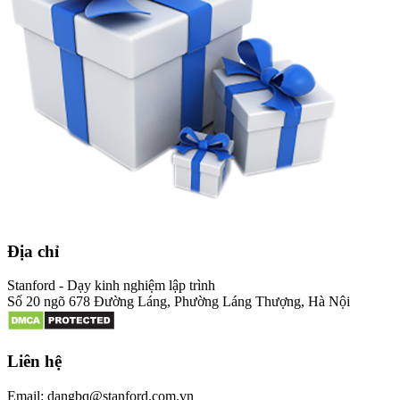
Địa chỉ
Stanford - Dạy kinh nghiệm lập trình
Số 20 ngõ 678 Đường Láng, Phường Láng Thượng, Hà Nội
Liên hệ
Email: dangbq@stanford.com.vn