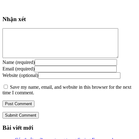
Nhận xét
Name (required)
Email (required)
Website (optional)
Save my name, email, and website in this browser for the next
time I comment.
Submit Comment
Bài viết mới