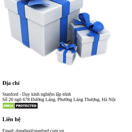
Địa chỉ
Stanford - Dạy kinh nghiệm lập trình
Số 20 ngõ 678 Đường Láng, Phường Láng Thượng, Hà Nội
Liên hệ
Email: dangbq@stanford.com.vn