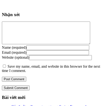
Nhận xét
Name (required)
Email (required)
Website (optional)
Save my name, email, and website in this browser for the next
time I comment.
Submit Comment
Bài viết mới