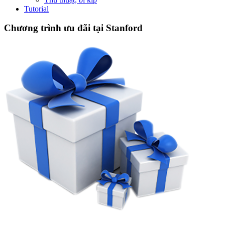
Tutorial
Chương trình ưu đãi tại Stanford