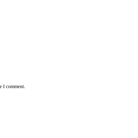
me I comment.