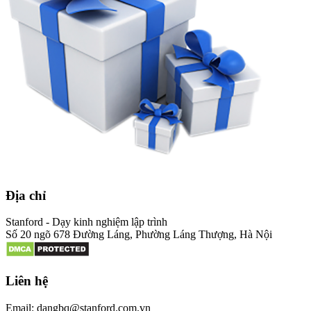
Địa chỉ
Stanford - Dạy kinh nghiệm lập trình
Số 20 ngõ 678 Đường Láng, Phường Láng Thượng, Hà Nội
Liên hệ
Email: dangbq@stanford.com.vn