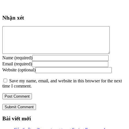
Nhận xét
Name (required)
Email (required)
Website (optional)
Save my name, email, and website in this browser for the next
time I comment.
Submit Comment
Bài viết mới