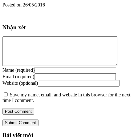
Posted on 26/05/2016
Nhận xét
Name (required)
Email (required)
Website (optional)
Save my name, email, and website in this browser for the next
time I comment.
Submit Comment
Bài viết mới