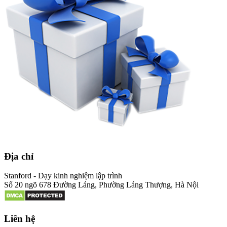
Địa chỉ
Stanford - Dạy kinh nghiệm lập trình
Số 20 ngõ 678 Đường Láng, Phường Láng Thượng, Hà Nội
Liên hệ