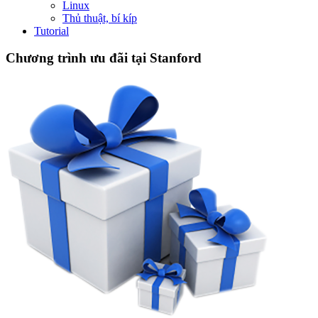
Linux
Thủ thuật, bí kíp
Tutorial
Chương trình ưu đãi tại Stanford