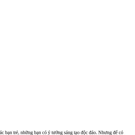
 các bạn trẻ, những bạn có ý tưởng sáng tạo độc đáo. Nhưng để có