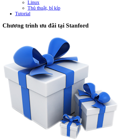
Linux
Thủ thuật, bí kíp
Tutorial
Chương trình ưu đãi tại Stanford