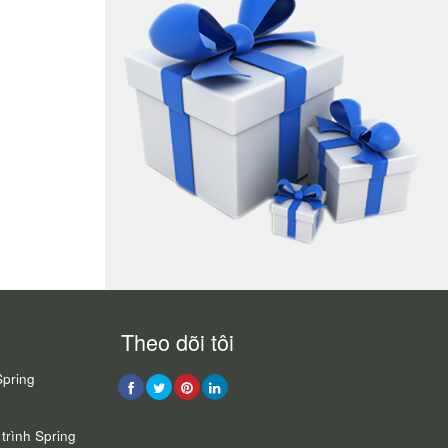
Theo dõi tôi
Spring
trình Spring