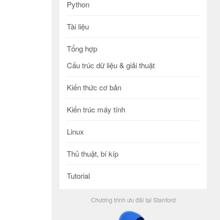
Python
Tài liệu
Tổng hợp
Cấu trúc dữ liệu & giải thuật
Kiến thức cơ bản
Kiến trúc máy tính
Linux
Thủ thuật, bí kíp
Tutorial
Chương trình ưu đãi tại Stanford