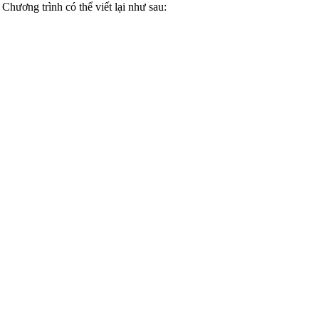
 Chương trình có thể viết lại như sau: