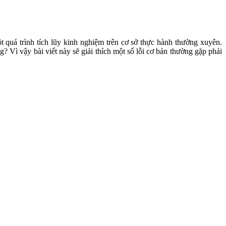
 quá trình tích lũy kinh nghiệm trên cơ sở thực hành thường xuyên.
Vì vậy bài viết này sẽ giải thích một số lỗi cơ bản thường gặp phải