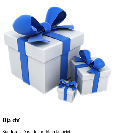
Địa chỉ
Stanford - Dạy kinh nghiệm lập trình