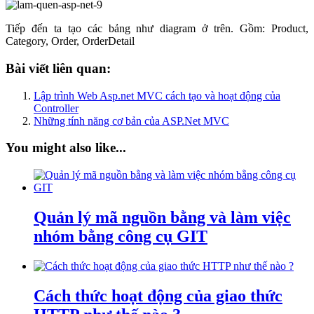
Tiếp đến ta tạo các bảng như diagram ở trên. Gồm: Product,
Category, Order, OrderDetail
Bài viết liên quan:
Lập trình Web Asp.net MVC cách tạo và hoạt động của
Controller
Những tính năng cơ bản của ASP.Net MVC
You might also like...
Quản lý mã nguồn bằng và làm việc
nhóm bằng công cụ GIT
Cách thức hoạt động của giao thức