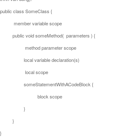
public class SomeClass {
member variable scope
public void someMethod( parameters ) {
method parameter scope
local variable declaration(s)
local scope
someStatementWithACodeBlock {
block scope
}
}
}