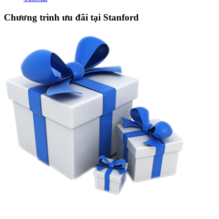
Chương trình ưu đãi tại Stanford