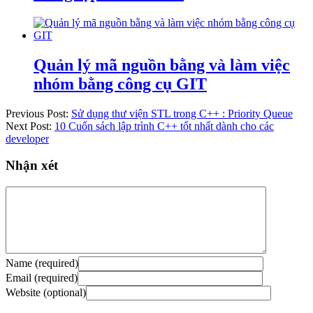
Quản lý mã nguồn bằng và làm việc
nhóm bằng công cụ GIT
Previous Post:
Sử dụng thư viện STL trong C++ : Priority Queue
Next Post:
10 Cuốn sách lập trình C++ tốt nhất dành cho các
developer
Nhận xét
Name (required)
Email (required)
Website (optional)