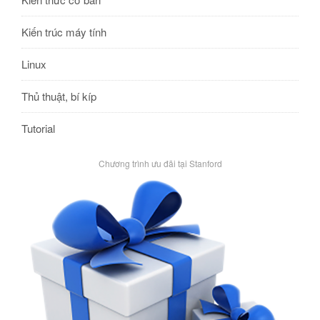
Kiến trúc máy tính
Linux
Thủ thuật, bí kíp
Tutorial
Chương trình ưu đãi tại Stanford