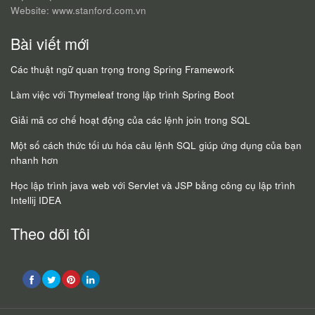
Website: www.stanford.com.vn
Bài viết mới
Các thuật ngữ quan trọng trong Spring Framework
Làm việc với Thymeleaf trong lập trình Spring Boot
Giải mã cơ chế hoạt động của các lệnh join trong SQL
Một số cách thức tối ưu hóa câu lệnh SQL giúp ứng dụng của bạn
nhanh hơn
Học lập trình java web với Servlet và JSP bằng công cụ lập trình
Intellij IDEA
Theo dõi tôi