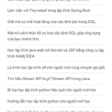
Làm việc với Thymeleaf trong lập trình Spring Boot
Giải mã cơ chế hoạt động của các lệnh join trong SQL
Một số cách thức tối ưu hóa câu lệnh SQL giúp ứng dụng
của bạn nhanh hơn
Học lập trình java web với Servlet và JSP bằng công cụ lập
trình Intellij IDEA
Lộ trình học lập trình c# cho người mới cùng chuyên gia giỏi
Tìm hiểu Stream API là gì? Stream API trong Java
Bí kíp học lập trình python hiệu quả cho người mới học
Hướng dẫn học lập trình python cho người mới học