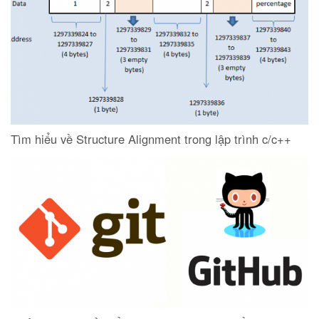
Tìm hiểu về Structure Alignment trong lập trình c/c++